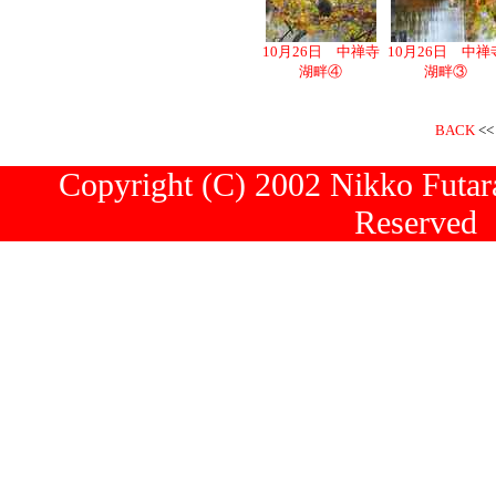
10月26日 中禅寺
10月26日 中禅
湖畔④
湖畔③
BACK
<
Copyright (C) 2002 Nikko Futara
Reserved